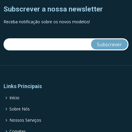
Subscrever a nossa newsletter
Receba notificação sobre os novos modelos!
Links Principais
Início
Sobre Nós
Nossos Serviços
Convites