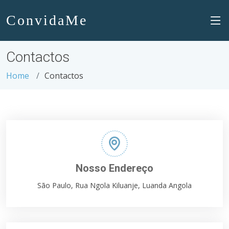
ConvidaMe
Contactos
Home
Contactos
Nosso Endereço
São Paulo, Rua Ngola Kiluanje, Luanda Angola